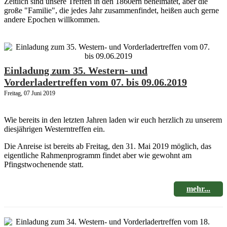
Zeitlich sind unsere Treffen in den 1860ern beheimatet, aber die
große "Familie", die jedes Jahr zusammenfindet, heißen auch gerne
andere Epochen willkommen.
Einladung zum 35. Western- und
Vorderladertreffen vom 07. bis 09.06.2019
Freitag, 07 Juni 2019
Wie bereits in den letzten Jahren laden wir euch herzlich zu unserem
diesjährigen Westerntreffen ein.
Die Anreise ist bereits ab Freitag, den 31. Mai 2019 möglich, das
eigentliche Rahmenprogramm findet aber wie gewohnt am
Pfingstwochenende statt.
mehr...