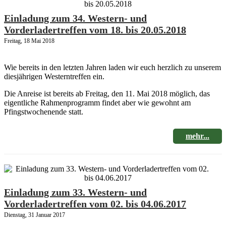
Einladung zum 34. Western- und
Vorderladertreffen vom 18. bis 20.05.2018
Freitag, 18 Mai 2018
Wie bereits in den letzten Jahren laden wir euch herzlich zu unserem
diesjährigen Westerntreffen ein.
Die Anreise ist bereits ab Freitag, den 11. Mai 2018 möglich, das
eigentliche Rahmenprogramm findet aber wie gewohnt am
Pfingstwochenende statt.
mehr...
Einladung zum 33. Western- und
Vorderladertreffen vom 02. bis 04.06.2017
Dienstag, 31 Januar 2017