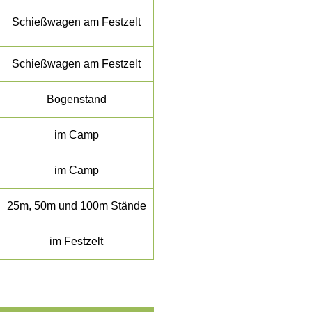
Schießwagen am Festzelt
Schießwagen am Festzelt
Bogenstand
im Camp
im Camp
25m, 50m und 100m Stände
im Festzelt