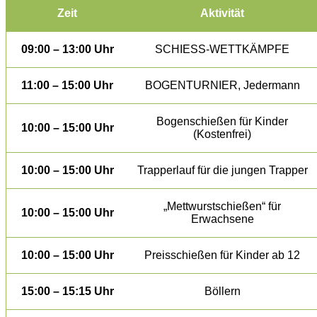
Zeit
Aktivität
09:00 – 13:00 Uhr
SCHIESS-WETTKÄMPFE
11:00 – 15:00 Uhr
BOGENTURNIER, Jedermann
Bogenschießen für Kinder
10:00 – 15:00 Uhr
(Kostenfrei)
10:00 – 15:00 Uhr
Trapperlauf für die jungen Trapper
„Mettwurstschießen“ für
10:00 – 15:00 Uhr
Erwachsene
10:00 – 15:00 Uhr
Preisschießen für Kinder ab 12
15:00 – 15:15 Uhr
Böllern