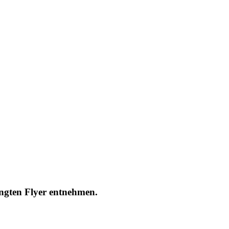
ngten Flyer entnehmen.