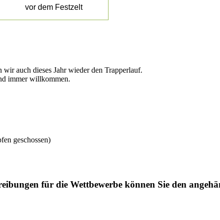
vor dem Festzelt
 wir auch dieses Jahr wieder den Trapperlauf.
ind immer willkommen.
pfen geschossen)
eibungen für die Wettbewerbe können Sie den angehä