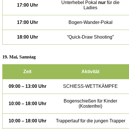
Unterhebel Pokal
nur
für die
17:00 Uhr
Ladies
17:00 Uhr
Bogen-Wander-Pokal
18:00 Uhr
“Quick-Draw Shooting”
19. Mai, Samstag
Zeit
Aktivität
09:00 – 13:00 Uhr
SCHIESS-WETTKÄMPFE
Bogenschießen für Kinder
10:00 – 18:00 Uhr
(Kostenfrei)
10:00 – 18:00 Uhr
Trapperlauf für die jungen Trapper