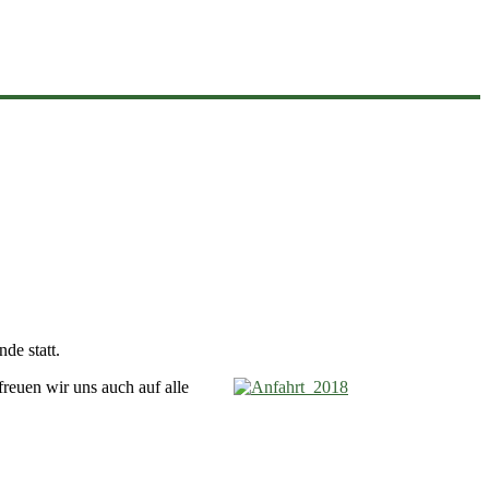
de statt.
reuen wir uns auch auf alle