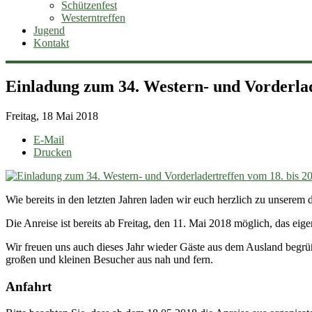
Schützenfest
Westerntreffen
Jugend
Kontakt
Einladung zum 34. Western- und Vorderlad
Freitag, 18 Mai 2018
E-Mail
Drucken
Wie bereits in den letzten Jahren laden wir euch herzlich zu unserem d
Die Anreise ist bereits ab Freitag, den 11. Mai 2018 möglich, das e
Wir freuen uns auch dieses Jahr wieder Gäste aus dem Ausland begrüße
großen und kleinen Besucher aus nah und fern.
Anfahrt