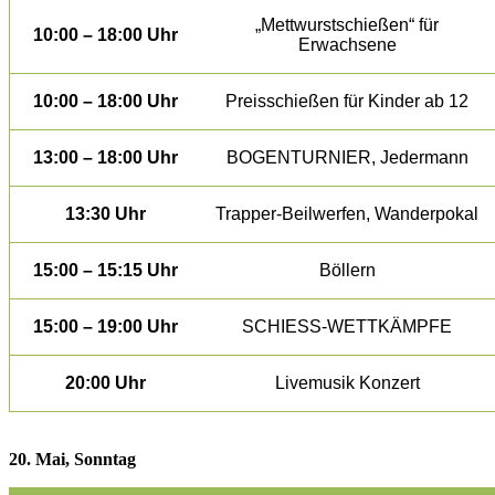
„Mettwurstschießen“ für
10:00 – 18:00 Uhr
Erwachsene
10:00 – 18:00 Uhr
Preisschießen für Kinder ab 12
13:00 – 18:00 Uhr
BOGENTURNIER, Jedermann
13:30 Uhr
Trapper-Beilwerfen, Wanderpokal
15:00 – 15:15 Uhr
Böllern
15:00 – 19:00 Uhr
SCHIESS-WETTKÄMPFE
20:00 Uhr
Livemusik Konzert
20. Mai, Sonntag