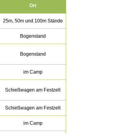
Ort
25m, 50m und 100m Stände
Bogenstand
Bogenstand
im Camp
Schießwagen am Festzelt
Schießwagen am Festzelt
im Camp