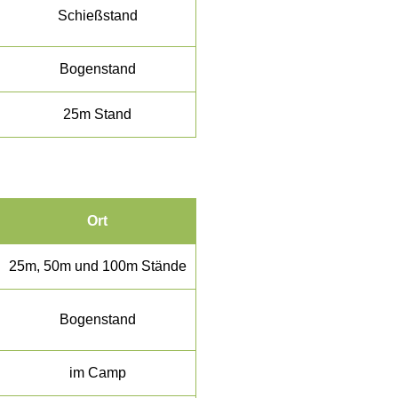
Schießstand
Bogenstand
25m Stand
Ort
25m, 50m und 100m Stände
Bogenstand
im Camp