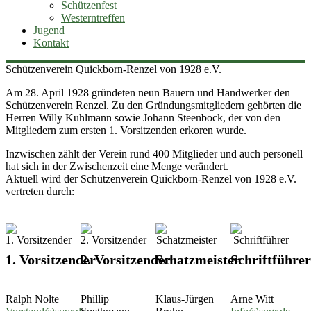
Schützenfest
Westerntreffen
Jugend
Kontakt
Schützenverein Quickborn-Renzel von 1928 e.V.
Am 28. April 1928 gründeten neun Bauern und Handwerker den
Schützenverein Renzel. Zu den Gründungsmitgliedern gehörten die
Herren Willy Kuhlmann sowie Johann Steenbock, der von den
Mitgliedern zum ersten 1. Vorsitzenden erkoren wurde.
Inzwischen zählt der Verein rund 400 Mitglieder und auch personell
hat sich in der Zwischenzeit eine Menge verändert.
Aktuell wird der Schützenverein Quickborn-Renzel von 1928 e.V.
vertreten durch:
1. Vorsitzender
2. Vorsitzender
Schatzmeister
Schriftführer
Ralph Nolte
Phillip
Klaus-Jürgen
Arne Witt