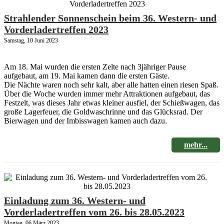
Strahlender Sonnenschein beim 36. Western- und
Vorderladertreffen 2023
Samstag, 10 Juni 2023
Am 18. Mai wurden die ersten Zelte nach 3jähriger Pause
aufgebaut, am 19. Mai kamen dann die ersten Gäste.
Die Nächte waren noch sehr kalt, aber alle hatten einen riesen Spaß.
Über die Woche wurden immer mehr Attraktionen aufgebaut, das
Festzelt, was dieses Jahr etwas kleiner ausfiel, der Schießwagen, das
große Lagerfeuer, die Goldwaschrinne und das Glücksrad. Der
Bierwagen und der Imbisswagen kamen auch dazu.
mehr...
Einladung zum 36. Western- und
Vorderladertreffen vom 26. bis 28.05.2023
Montag, 06 März 2023