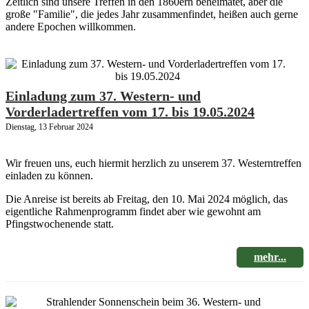
Zeitlich sind unsere Treffen in den 1860ern beheimatet, aber die
große "Familie", die jedes Jahr zusammenfindet, heißen auch gerne
andere Epochen willkommen.
Einladung zum 37. Western- und
Vorderladertreffen vom 17. bis 19.05.2024
Dienstag, 13 Februar 2024
Wir freuen uns, euch hiermit herzlich zu unserem 37. Westerntreffen
einladen zu können.
Die Anreise ist bereits ab Freitag, den 10. Mai 2024 möglich, das
eigentliche Rahmenprogramm findet aber wie gewohnt am
Pfingstwochenende statt.
mehr...