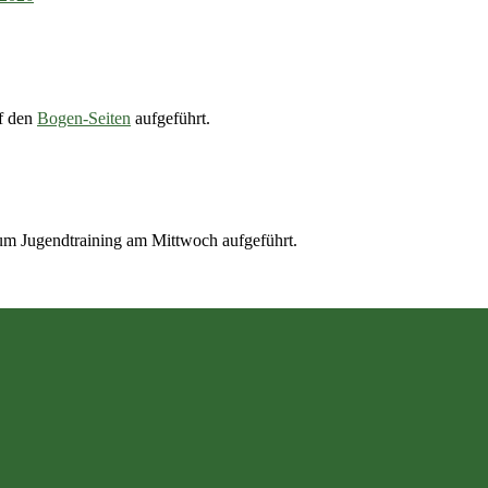
uf den
Bogen-Seiten
aufgeführt.
zum Jugendtraining am Mittwoch aufgeführt.