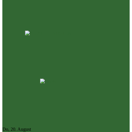
Do, 20. August