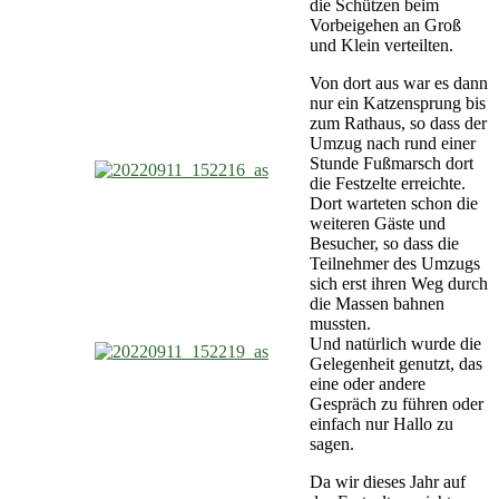
die Schützen beim
Vorbeigehen an Groß
und Klein verteilten.
Von dort aus war es dann
nur ein Katzensprung bis
zum Rathaus, so dass der
Umzug nach rund einer
Stunde Fußmarsch dort
die Festzelte erreichte.
Dort warteten schon die
weiteren Gäste und
Besucher, so dass die
Teilnehmer des Umzugs
sich erst ihren Weg durch
die Massen bahnen
mussten.
Und natürlich wurde die
Gelegenheit genutzt, das
eine oder andere
Gespräch zu führen oder
einfach nur Hallo zu
sagen.
Da wir dieses Jahr auf