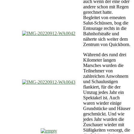
auch wenn der eine oder
andere schon mit Regen
gerechnet hatte.
Begleitet von erneuten
Salut-Schüssen, bog die
Entourage rechts in die
Bahnhofstraße und
näherte sich weiter dem
Zentrum von Quickborn.
Während des rund drei
Kilometer langen
Marsches wurden die
Teilnehmer von
zahlreichen Anwohnern
und Schaulustigen
flankiert, für die der
Umzug jedes Jahr ein
Spektakel ist. Auch
waren wieder einige
Grundstücke und Häuser
geschmückt. Und wie
jedes Jahr wurden die
Zuschauer wieder mit
Süßigkeiten versorgt, die