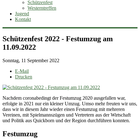
Schützenfest
Westerntreffen
Jugend
Kontakt
Schützenfest 2022 - Festumzug am
11.09.2022
Sonntag, 11 September 2022
E-Mail
Drucken
Nachdem coronabedingt der Festumzug 2020 ausgefallen war,
erfolgte in 2021 nur ein kleiner Umzug. Umso mehr freuten wir uns,
dass wir in diesem Jahr wieder einen Festumzug mit mehreren
Vereinen, mit Spielmannszügen und Vertretern aus der Wirtschaft
und Politik aus Quickborn und der Region durchführen konnten.
Festumzug