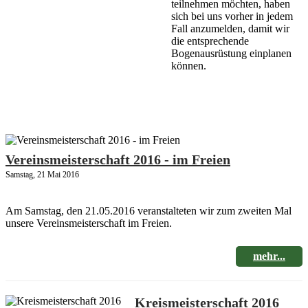
teilnehmen möchten, haben
sich bei uns vorher in jedem
Fall anzumelden, damit wir
die entsprechende
Bogenausrüstung einplanen
können.
Vereinsmeisterschaft 2016 - im Freien
Samstag, 21 Mai 2016
Am Samstag, den 21.05.2016 veranstalteten wir zum zweiten Mal
unsere Vereinsmeisterschaft im Freien.
mehr...
Kreismeisterschaft 2016