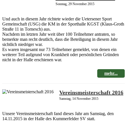
Sonntag, 29 November 2015
Und auch in diesem Jahr richtete wieder die Uetersener Sport
Gemeinschaft (USG) die KM in der Sporthalle KGST (Klaus-Groth
Straße 11 in Tornesch) aus.
Nachdem im letzten Jahr weit über 100 Teilnehmer antraten, so
bemerkte man recht deutlich, dass die Beteiligung in diesem Jahr
sichtlich niedriger war.
Es waren insgesamt nur 73 Teilnehmer gemeldet, von denen ein
weiterer Teil aufgrund von Krankheit oder persönlichen Gründen
nicht in der Halle erschienen war.
mehr...
Vereinsmeisterschaft 2016
Samstag, 14 November 2015
Unsere Vereinsmeisterschaft fand dieses Jahr am Samstag, den
14.11.2015 in der Halle des Kummerfelder SV statt.