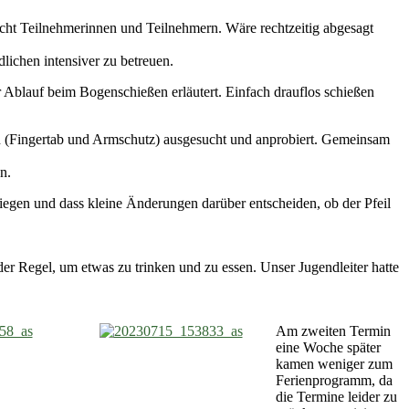
cht Teilnehmerinnen und Teilnehmern. Wäre rechtzeitig abgesagt
lichen intensiver zu betreuen.
blauf beim Bogenschießen erläutert. Einfach drauflos schießen
n (Fingertab und Armschutz) ausgesucht und anprobiert. Gemeinsam
n.
 liegen und dass kleine Änderungen darüber entscheiden, ob der Pfeil
er Regel, um etwas zu trinken und zu essen. Unser Jugendleiter hatte
Am zweiten Termin
eine Woche später
kamen weniger zum
Ferienprogramm, da
die Termine leider zu