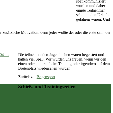
spät kommuniziert
wurden und daher
einige Teilnehmer
schon in den Urlaub
gefahren waren. Und
zusätzliche Motivation, denn jeder wollte der oder die erste sein, der
Die teilnehmenden Jugendlichen waren begeistert und
hatten viel Spaß. Wir würden uns freuen, wenn wir den
einen oder anderen beim Training oder irgendwo auf dem
Bogenplatz wiedersehen würden.
Zurück zu:
Bogensport
Schieß- und Trainingszeiten