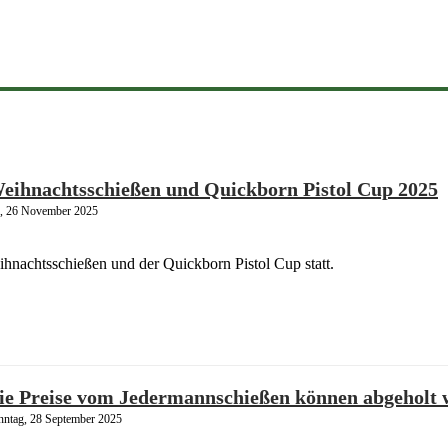
eihnachtsschießen und Quickborn Pistol Cup 2025
, 26 November 2025
hnachtsschießen und der Quickborn Pistol Cup statt.
ie Preise vom Jedermannschießen können abgeholt 
nntag, 28 September 2025