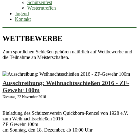
Schützenfest
Westerntreffen
Jugend
Kontakt
WETTBEWERBE
Zum sportlichen Schießen gehören natürlich auf Wettbewerbe und
die Teilnahme an Meisterschaften.
Ausschreibung: Weihnachtsschießen 2016 - ZF-
Gewehr 100m
Dienstag, 22 November 2016
Einladung des Schützenverein Quickborn-Renzel von 1928 e.V.
zum Weihnachtsschießen 2016
ZF-Gewehr 100m
am Sonntag, den 18. Dezember, ab 10:00 Uhr