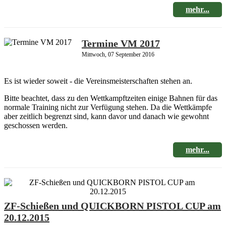
mehr...
Termine VM 2017
Mittwoch, 07 September 2016
Es ist wieder soweit - die Vereinsmeisterschaften stehen an.
Bitte beachtet, dass zu den Wettkampftzeiten einige Bahnen für das
normale Training nicht zur Verfügung stehen. Da die Wettkämpfe
aber zeitlich begrenzt sind, kann davor und danach wie gewohnt
geschossen werden.
mehr...
ZF-Schießen und QUICKBORN PISTOL CUP am
20.12.2015