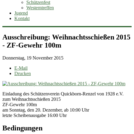
Schützenfest
Westerntreffen
Jugend
Kontakt
Ausschreibung: Weihnachtsschießen 2015
- ZF-Gewehr 100m
Donnerstag, 19 November 2015
E-Mail
Drucken
Einladung des Schützenverein Quickborn-Renzel von 1928 e.V.
zum Weihnachtsschießen 2015
ZF-Gewehr 100m
am Sonntag, den 20. Dezember, ab 10:00 Uhr
letzte Scheibenausgabe 16:00 Uhr
Bedingungen