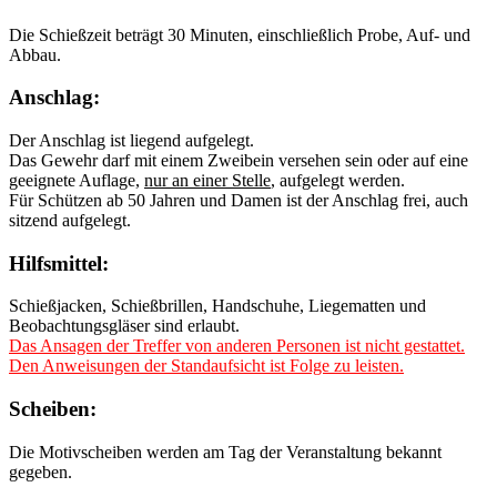
Die Schießzeit beträgt 30 Minuten, einschließlich Probe, Auf- und
Abbau.
Anschlag:
Der Anschlag ist liegend aufgelegt.
Das Gewehr darf mit einem Zweibein versehen sein oder auf eine
geeignete Auflage,
nur an einer Stelle
, aufgelegt werden.
Für Schützen ab 50 Jahren und Damen ist der Anschlag frei, auch
sitzend aufgelegt.
Hilfsmittel:
Schießjacken, Schießbrillen, Handschuhe, Liegematten und
Beobachtungsgläser sind erlaubt.
Das Ansagen der Treffer von anderen Personen ist nicht gestattet.
Den Anweisungen der Standaufsicht ist Folge zu leisten.
Scheiben:
Die Motivscheiben werden am Tag der Veranstaltung bekannt
gegeben.